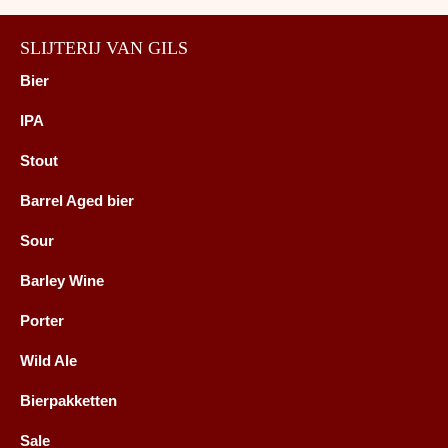
SLIJTERIJ VAN GILS
Bier
IPA
Stout
Barrel Aged bier
Sour
Barley Wine
Porter
Wild Ale
Bierpakketten
Sale