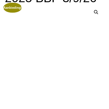
Aanbieding!