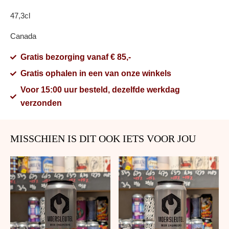
47,3cl
Canada
Gratis bezorging vanaf € 85,-
Gratis ophalen in een van onze winkels
Voor 15:00 uur besteld, dezelfde werkdag
verzonden
MISSCHIEN IS DIT OOK IETS VOOR JOU