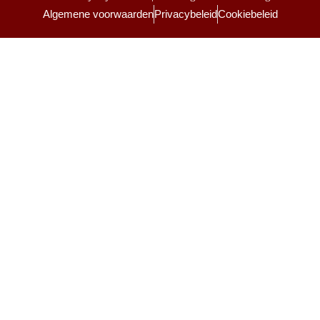
Algemene voorwaarden
Privacybeleid
Cookiebeleid