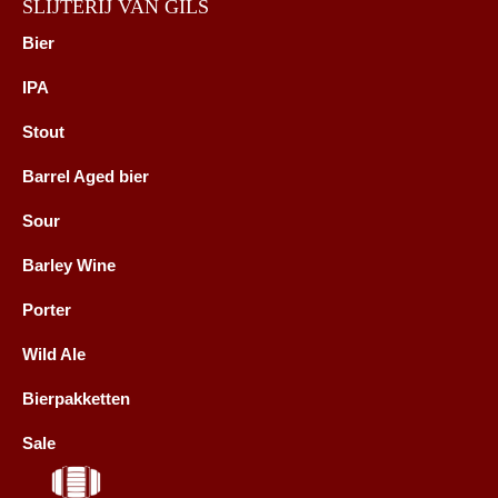
SLIJTERIJ VAN GILS
Bier
IPA
Stout
Barrel Aged bier
Sour
Barley Wine
Porter
Wild Ale
Bierpakketten
Sale