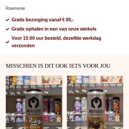
Roemenie
Gratis bezorging vanaf € 85,-
Gratis ophalen in een van onze winkels
Voor 15:00 uur besteld, dezelfde werkdag
verzonden
MISSCHIEN IS DIT OOK IETS VOOR JOU