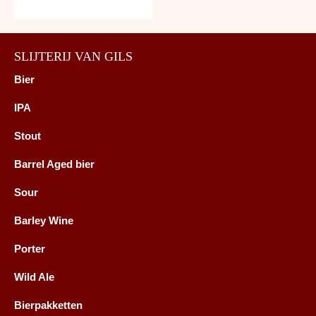
SLIJTERIJ VAN GILS
Bier
IPA
Stout
Barrel Aged bier
Sour
Barley Wine
Porter
Wild Ale
Bierpakketten