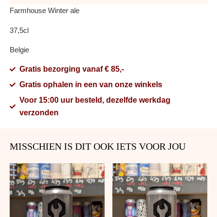
Farmhouse Winter ale
37,5cl
Belgie
Gratis bezorging vanaf € 85,-
Gratis ophalen in een van onze winkels
Voor 15:00 uur besteld, dezelfde werkdag
verzonden
MISSCHIEN IS DIT OOK IETS VOOR JOU