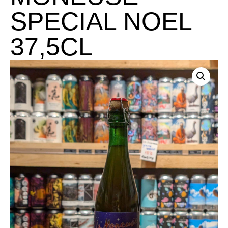
SPECIAL NOEL
37,5CL