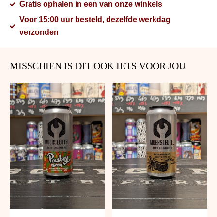
Gratis ophalen in een van onze winkels
Voor 15:00 uur besteld, dezelfde werkdag
verzonden
MISSCHIEN IS DIT OOK IETS VOOR JOU