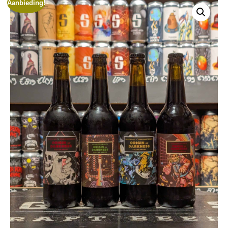
Aanbieding!