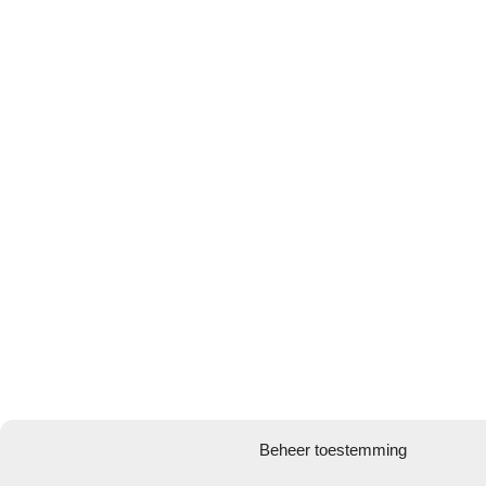
Beheer toestemming