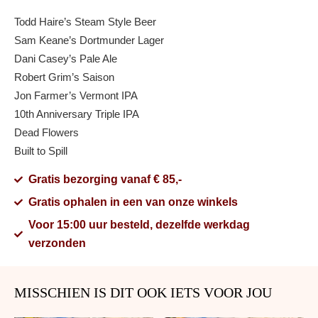
Todd Haire’s Steam Style Beer
Sam Keane’s Dortmunder Lager
Dani Casey’s Pale Ale
Robert Grim’s Saison
Jon Farmer’s Vermont IPA
10th Anniversary Triple IPA
Dead Flowers
Built to Spill
Gratis bezorging vanaf € 85,-
Gratis ophalen in een van onze winkels
Voor 15:00 uur besteld, dezelfde werkdag
verzonden
MISSCHIEN IS DIT OOK IETS VOOR JOU