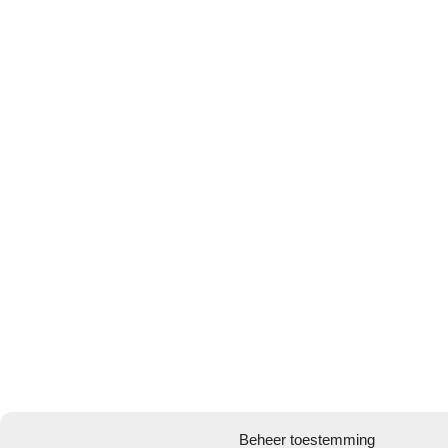
Beheer toestemming