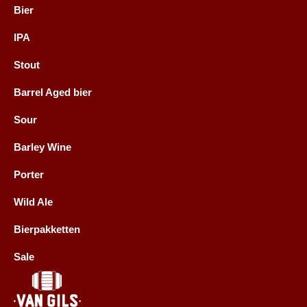
Bier
IPA
Stout
Barrel Aged bier
Sour
Barley Wine
Porter
Wild Ale
Bierpakketten
Sale