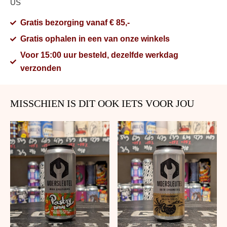
US
Gratis bezorging vanaf € 85,-
Gratis ophalen in een van onze winkels
Voor 15:00 uur besteld, dezelfde werkdag
verzonden
MISSCHIEN IS DIT OOK IETS VOOR JOU